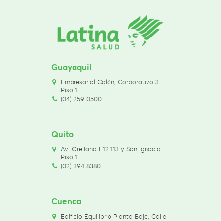
Guayaquil
Empresarial Colón, Corporativo 3
Piso 1
(04) 259 0500
Quito
Av. Orellana E12-113 y San Ignacio
Piso 1
(02) 394 8380
Cuenca
Edificio Equilibrio Planta Baja, Calle