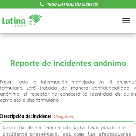
1800 LATISALUD (528472)
Reporte de incidentes anónimo
Nota:
Toda la información manejada en el presente
formulario será tratada de manera confidencialidad y
anónima, el receptor no conocerá la identidad de quién
completó dicho formulario.
Descripción del incidente
(Obligatorio)