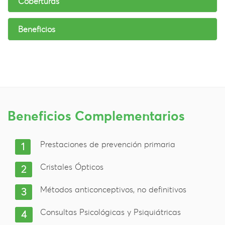
Coberturas
Beneficios
Beneficios Complementarios
Prestaciones de prevención primaria
Cristales Ópticos
Métodos anticonceptivos, no definitivos
Consultas Psicológicas y Psiquiátricas